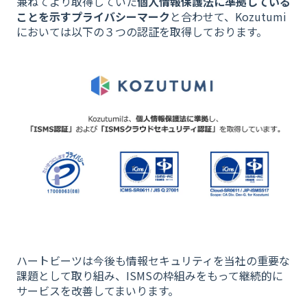
兼ねてより取得していた
個人情報保護法に準拠している
ことを示すプライバシーマーク
と合わせて、Kozutumi
においては以下の３つの認証を取得しております。
ハートビーツは今後も情報セキュリティを当社の重要な
課題として取り組み、ISMSの枠組みをもって継続的に
サービスを改善してまいります。